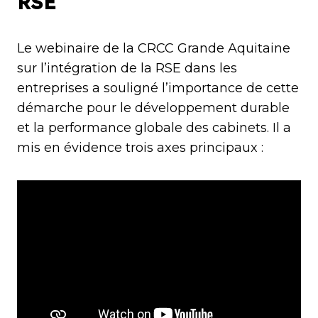
RSE
Le webinaire de la CRCC Grande Aquitaine
sur l’intégration de la RSE dans les
entreprises a souligné l’importance de cette
démarche pour le développement durable
et la performance globale des cabinets. Il a
mis en évidence trois axes principaux :