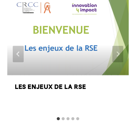
Les enjeux de la RSE