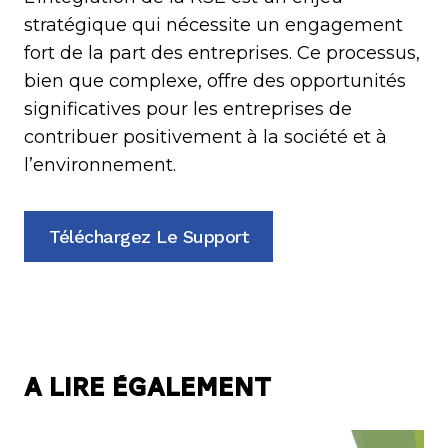
stratégique qui nécessite un engagement
fort de la part des entreprises. Ce processus,
bien que complexe, offre des opportunités
significatives pour les entreprises de
contribuer positivement à la société et à
l’environnement.
Téléchargez Le Support
A lire également