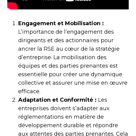
Engagement et Mobilisation :
L’importance de l’engagement des
dirigeants et des actionnaires pour
ancrer la RSE au cœur de la stratégie
d’entreprise. La mobilisation des
équipes et des parties prenantes est
essentielle pour créer une dynamique
collective et assurer une mise en œuvre
efficace.
Adaptation et Conformité :
Les
entreprises doivent s’adapter aux
réglementations en matière de
développement durable et répondre
aux attentes des parties prenantes. Cela