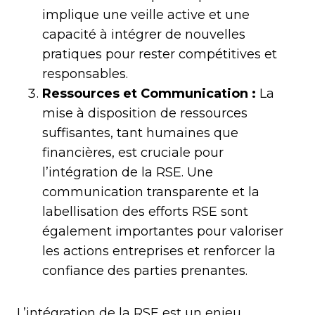
implique une veille active et une
capacité à intégrer de nouvelles
pratiques pour rester compétitives et
responsables.
Ressources et Communication :
La
mise à disposition de ressources
suffisantes, tant humaines que
financières, est cruciale pour
l’intégration de la RSE. Une
communication transparente et la
labellisation des efforts RSE sont
également importantes pour valoriser
les actions entreprises et renforcer la
confiance des parties prenantes.
L’intégration de la RSE est un enjeu